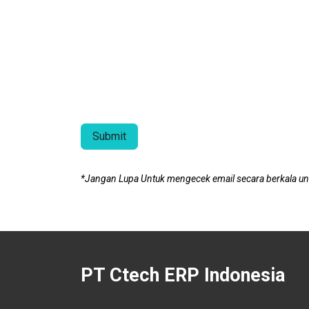
Submit
*Jangan Lupa Untuk mengecek email secara berkala unt
PT Ctech ERP Indonesia