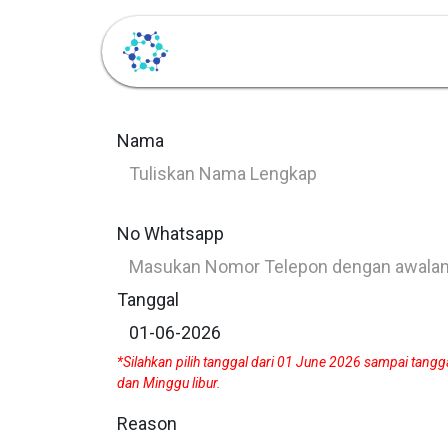
Beranda
Layanan
Nama
No Whatsapp
Tanggal
*Silahkan pilih tanggal dari 01 June 2026 sampai tang
dan Minggu libur.
Reason