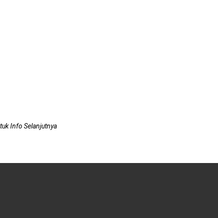
uk Info Selanjutnya