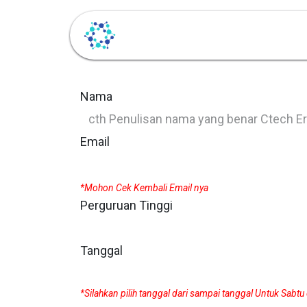
Beranda
Layanan
Nama
Email
*Mohon Cek Kembali Email nya
Perguruan Tinggi
Tanggal
*Silahkan pilih tanggal dari sampai tanggal Untuk Sabtu