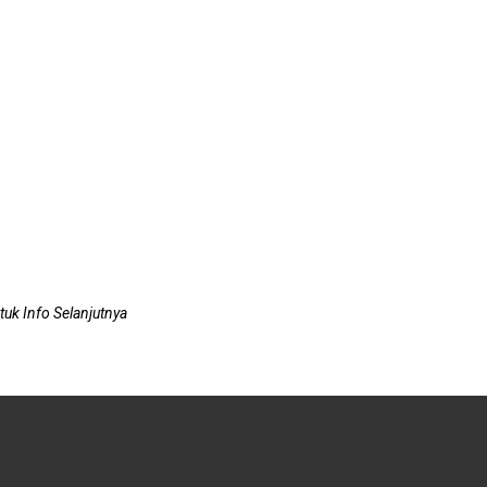
uk Info Selanjutnya