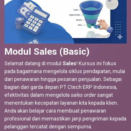
Modul Sales (Basic)
Selamat datang di modul
Sales
! Kursus ini fokus
pada bagaimana mengelola siklus pendapatan, mulai
dari penawaran hingga pesanan penjualan. Sebagai
bagian dari garda depan PT Ctech ERP Indonesia,
efektivitas dalam mengelola
sales order
sangat
menentukan kecepatan layanan kita kepada klien.
Anda akan belajar cara membuat penawaran
profesional dan memastikan janji pengiriman kepada
pelanggan tercatat dengan sempurna.